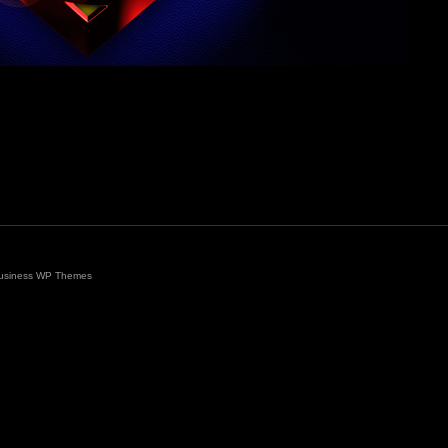
usiness WP Themes