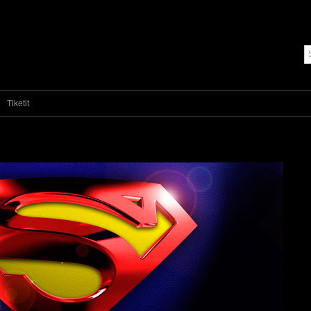
Tiketit